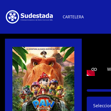
CARTELERA
Seleccio