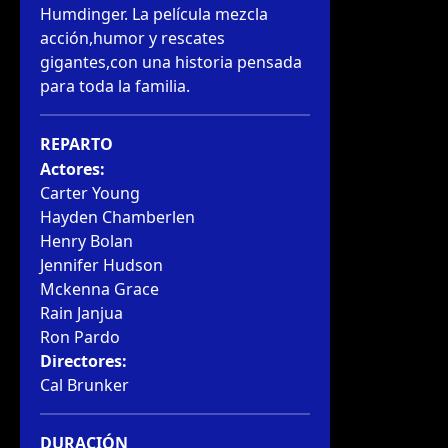
Humdinger. La película mezcla 
acción,humor y rescates 
gigantes,con una historia pensada 
para toda la familia.
REPARTO
Actores:
Carter Young
Hayden Chamberlen
Henry Bolan
Jennifer Hudson
Mckenna Grace
Rain Janjua
Ron Pardo
Directores:
Cal Brunker
DURACIÓN