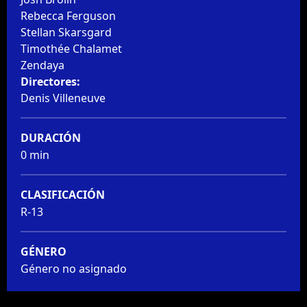
Rebecca Ferguson
Stellan Skarsgard
Timothée Chalamet
Zendaya
Directores:
Denis Villeneuve
DURACIÓN
0 min
CLASIFICACIÓN
R-13
GÉNERO
Género no asignado