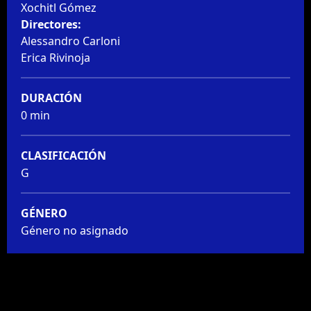
Xochitl Gómez
Directores:
Alessandro Carloni
Erica Rivinoja
DURACIÓN
0 min
CLASIFICACIÓN
G
GÉNERO
Género no asignado