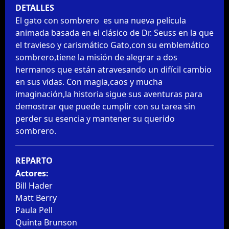
DETALLES
El gato con sombrero  es una nueva película 
animada basada en el clásico de Dr. Seuss en la que 
el travieso y carismático Gato,con su emblemático 
sombrero,tiene la misión de alegrar a dos 
hermanos que están atravesando un difícil cambio 
en sus vidas. Con magia,caos y mucha 
imaginación,la historia sigue sus aventuras para 
demostrar que puede cumplir con su tarea sin 
perder su esencia y mantener su querido 
sombrero.
REPARTO
Actores:
Bill Hader
Matt Berry
Paula Pell
Quinta Brunson