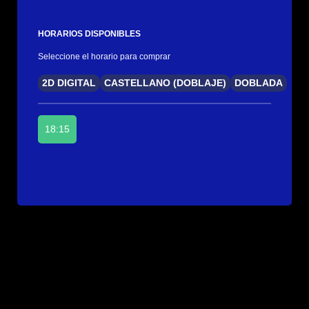
HORARIOS DISPONIBLES
Seleccione el horario para comprar
2D DIGITAL
CASTELLANO (DOBLAJE)
DOBLADA
18:15