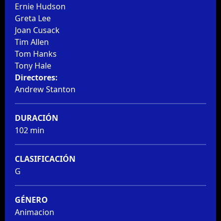
Ernie Hudson
Greta Lee
Joan Cusack
Tim Allen
Tom Hanks
Tony Hale
Directores:
Andrew Stanton
DURACIÓN
102 min
CLASIFICACIÓN
G
GÉNERO
Animacion