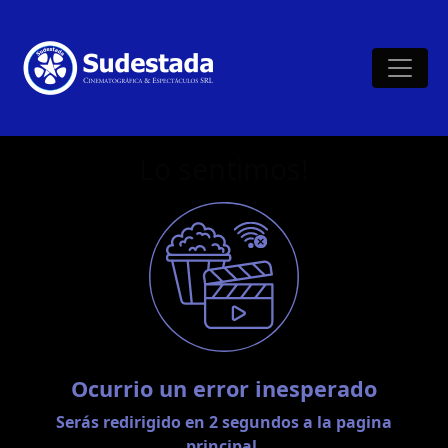
Lo sentimos!
Ocurrio un error inesperado
Serás redirigido en
2
segundos a la pagina
principal.