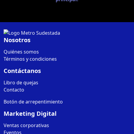
Nosotros
Quiénes somos
Términos y condiciones
Contáctanos
Libro de quejas
Contacto
Botón de arrepentimiento
Marketing Digital
Ventas corporativas
Eventos